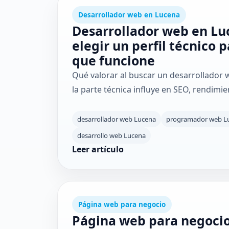
Desarrollador web en Lucena
Desarrollador web en Lu
elegir un perfil técnico
que funcione
Qué valorar al buscar un desarrollador 
la parte técnica influye en SEO, rendimie
desarrollador web Lucena
programador web L
desarrollo web Lucena
Leer artículo
Página web para negocio
Página web para negoci