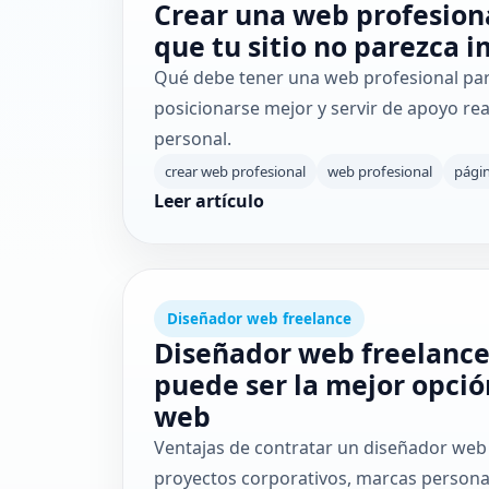
Crear una web profesiona
que tu sitio no parezca 
Qué debe tener una web profesional para
posicionarse mejor y servir de apoyo re
personal.
crear web profesional
web profesional
págin
Leer artículo
Diseñador web freelance
Diseñador web freelance
puede ser la mejor opció
web
Ventajas de contratar un diseñador web
proyectos corporativos, marcas persona