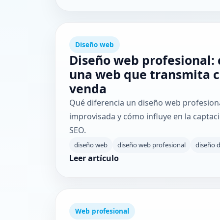
Diseño web
Diseño web profesional:
una web que transmita c
venda
Qué diferencia un diseño web profesion
improvisada y cómo influye en la captació
SEO.
diseño web
diseño web profesional
diseño 
Leer artículo
Web profesional