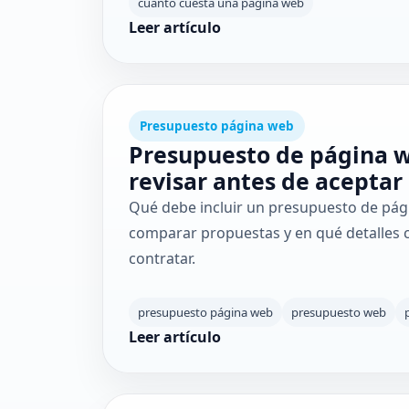
cuánto cuesta una página web
Leer artículo
Presupuesto página web
Presupuesto de página 
revisar antes de aceptar
Qué debe incluir un presupuesto de pá
comparar propuestas y en qué detalles c
contratar.
presupuesto página web
presupuesto web
Leer artículo