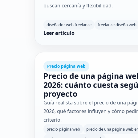
buscan cercanía y flexibilidad.
diseñador web freelance
freelance diseño web
Leer artículo
Precio página web
Precio de una página we
2026: cuánto cuesta segú
proyecto
Guía realista sobre el precio de una pá
2026, qué factores influyen y cómo ped
criterio.
precio página web
precio de una página web e