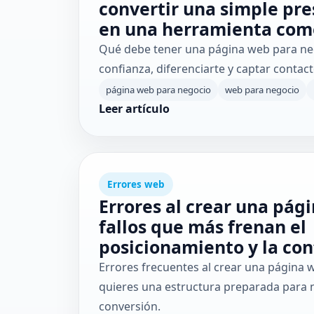
convertir una simple pre
en una herramienta com
Qué debe tener una página web para neg
confianza, diferenciarte y captar contact
página web para negocio
web para negocio
Leer artículo
Errores web
Errores al crear una pági
fallos que más frenan el
posicionamiento y la con
Errores frecuentes al crear una página w
quieres una estructura preparada para 
conversión.